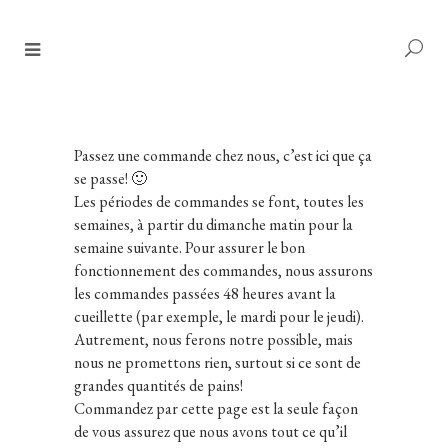
Passez une commande chez nous, c’est ici que ça
se passe! 🙂
Les périodes de commandes se font, toutes les
semaines, à partir du dimanche matin pour la
semaine suivante. Pour assurer le bon
fonctionnement des commandes, nous assurons
les commandes passées 48 heures avant la
cueillette (par exemple, le mardi pour le jeudi).
Autrement, nous ferons notre possible, mais
nous ne promettons rien, surtout si ce sont de
grandes quantités de pains!
Commandez par cette page est la seule façon
de vous assurez que nous avons tout ce qu’il