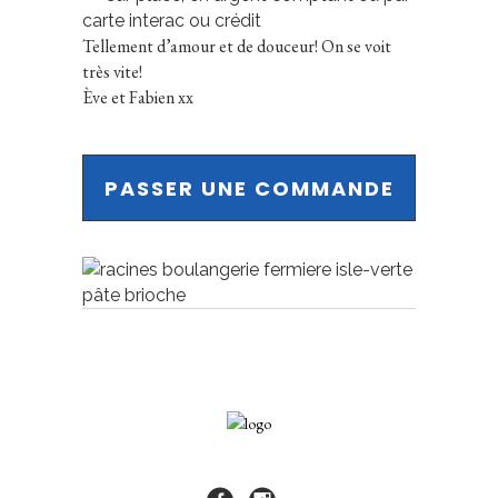
carte interac ou crédit
Tellement d’amour et de douceur! On se voit
très vite!
Ève et Fabien xx
PASSER UNE COMMANDE