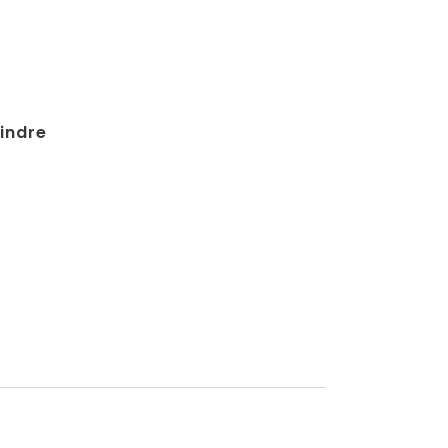
indre