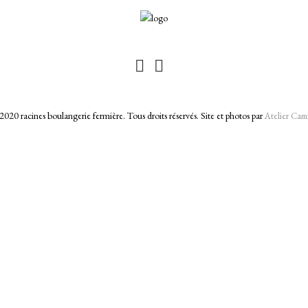
2020 racines boulangerie fermière. Tous droits réservés. Site et photos par
Atelier Cam