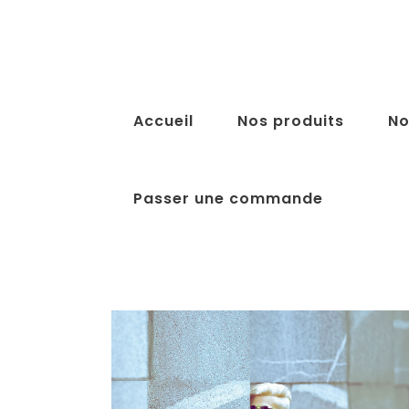
Accueil
Nos produits
No
Passer une commande