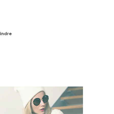
indre