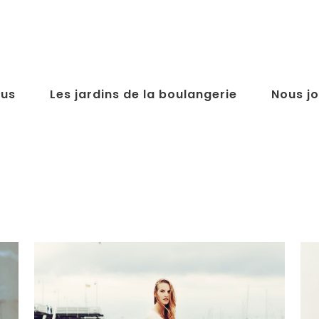
us
Les jardins de la boulangerie
Nous jo