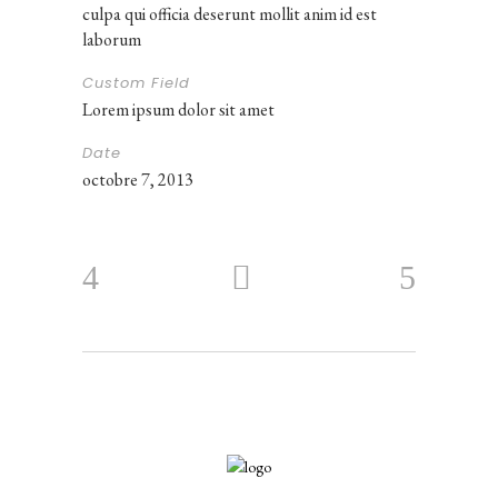
culpa qui officia deserunt mollit anim id est
laborum
Custom Field
Lorem ipsum dolor sit amet
Date
octobre 7, 2013