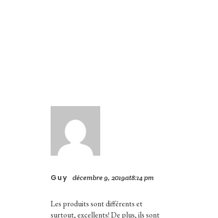
Guy
décembre 9, 2019at8:14 pm
Les produits sont différents et
surtout, excellents! De plus, ils sont