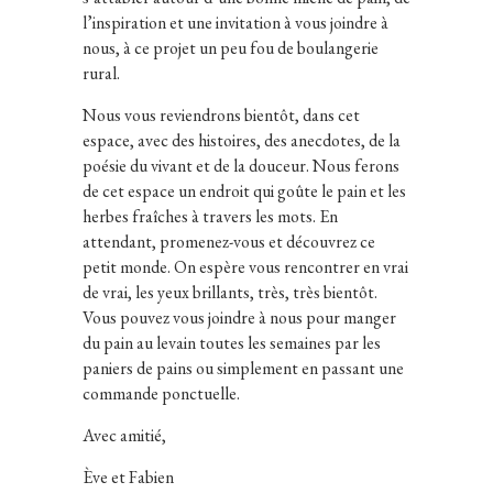
l’inspiration et une invitation à vous joindre à
nous, à ce projet un peu fou de boulangerie
rural.
Nous vous reviendrons bientôt, dans cet
espace, avec des histoires, des anecdotes, de la
poésie du vivant et de la douceur. Nous ferons
de cet espace un endroit qui goûte le pain et les
herbes fraîches à travers les mots. En
attendant, promenez-vous et découvrez ce
petit monde. On espère vous rencontrer en vrai
de vrai, les yeux brillants, très, très bientôt.
Vous pouvez vous joindre à nous pour manger
du pain au levain toutes les semaines par les
paniers de pains
ou simplement en passant une
commande ponctuelle.
Avec amitié,
Ève et Fabien