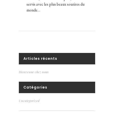
servis avec les plus beaux sourires du
monde…
Articles récents
Bienvenue chez nous
Catégories
Uncategorized